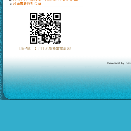
台南市政府社会局
【随拍即上】用手机就能掌握资讯！
Powered by hos