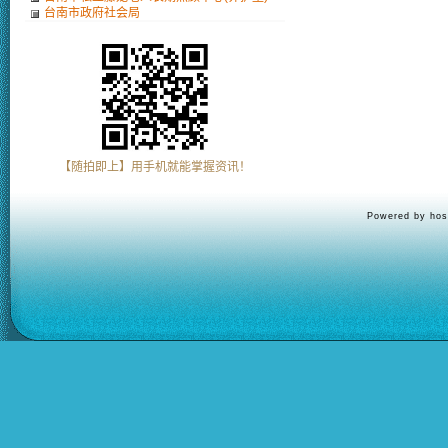
台南市政府社会局
【随拍即上】用手机就能掌握资讯！
Powered by hos